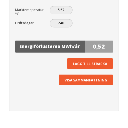
Marktemeperatur
°C
Driftsdagar
0,52
Energiförlusterna MWh/år
LÄGG TILL STRÄCKA
VISA SAMMANFATTNING