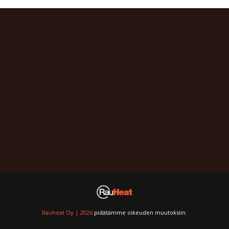
Rauheat Oy | 2026
pidätämme oikeuden muutoksiin.